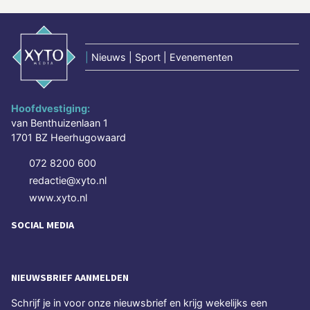
|
Nieuws | Sport | Evenementen
Hoofdvestiging:
van Benthuizenlaan 1
1701 BZ Heerhugowaard
072 8200 600
redactie@xyto.nl
www.xyto.nl
SOCIAL MEDIA
NIEUWSBRIEF AANMELDEN
Schrijf je in voor onze nieuwsbrief en krijg wekelijks een