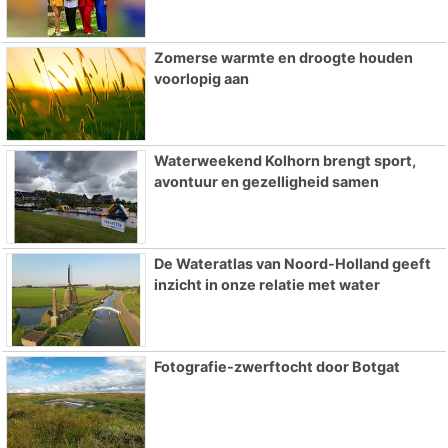
Zomerse warmte en droogte houden
voorlopig aan
Waterweekend Kolhorn brengt sport,
avontuur en gezelligheid samen
De Wateratlas van Noord-Holland geeft
inzicht in onze relatie met water
Fotografie-zwerftocht door Botgat