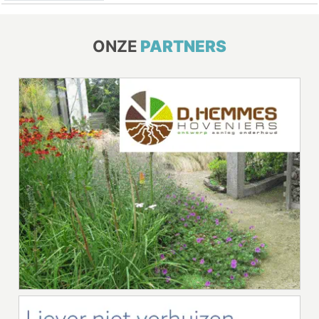
ONZE
PARTNERS