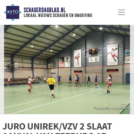
SCHAGERDAGBLAD.NL
lokaal nieuws schagen en omgeving
JURO UNIREK/VZV 2 SLAAT