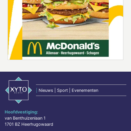
|
Nieuws | Sport | Evenementen
Hoofdvestiging:
van Benthuizenlaan 1
1701 BZ Heerhugowaard