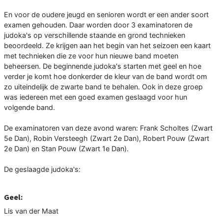
En voor de oudere jeugd en senioren wordt er een ander soort
examen gehouden. Daar worden door 3 examinatoren de
judoka's op verschillende staande en grond technieken
beoordeeld. Ze krijgen aan het begin van het seizoen een kaart
met technieken die ze voor hun nieuwe band moeten
beheersen. De beginnende judoka's starten met geel en hoe
verder je komt hoe donkerder de kleur van de band wordt om
zo uiteindelijk de zwarte band te behalen. Ook in deze groep
was iedereen met een goed examen geslaagd voor hun
volgende band.
De examinatoren van deze avond waren: Frank Scholtes (Zwart
5e Dan), Robin Versteegh (Zwart 2e Dan), Robert Pouw (Zwart
2e Dan) en Stan Pouw (Zwart 1e Dan).
De geslaagde judoka's:
Geel:
Lis van der Maat