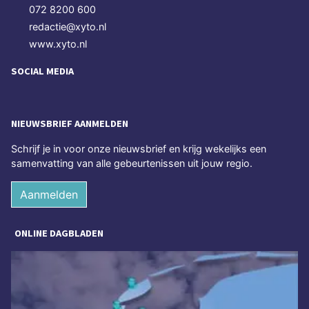
072 8200 600
redactie@xyto.nl
www.xyto.nl
SOCIAL MEDIA
NIEUWSBRIEF AANMELDEN
Schrijf je in voor onze nieuwsbrief en krijg wekelijks een
samenvatting van alle gebeurtenissen uit jouw regio.
Aanmelden
ONLINE DAGBLADEN