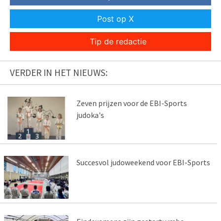
Post op X
Tip de redactie
VERDER IN HET NIEUWS:
Zeven prijzen voor de EBI-Sports
judoka's
Succesvol judoweekend voor EBI-Sports