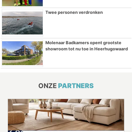
Twee personen verdronken
Molenaar Badkamers opent grootste
showroom tot nu toe in Heerhugowaard
ONZE
PARTNERS