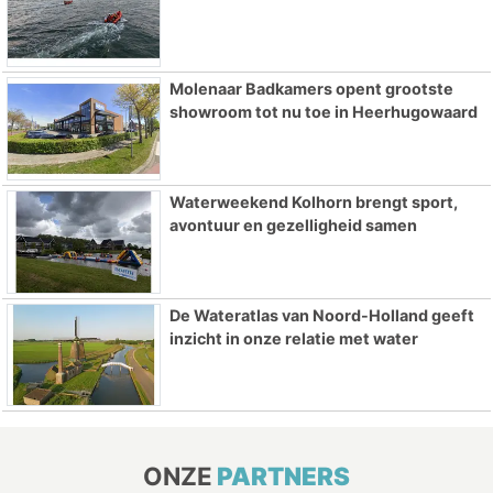
Molenaar Badkamers opent grootste
showroom tot nu toe in Heerhugowaard
Waterweekend Kolhorn brengt sport,
avontuur en gezelligheid samen
De Wateratlas van Noord-Holland geeft
inzicht in onze relatie met water
ONZE
PARTNERS