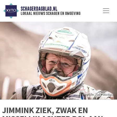
SCHAGERDAGBLAD.NL
lokaal nieuws schagen en omgeving
JIMMINK ZIEK, ZWAK EN