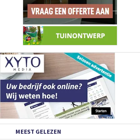
MEEST GELEZEN