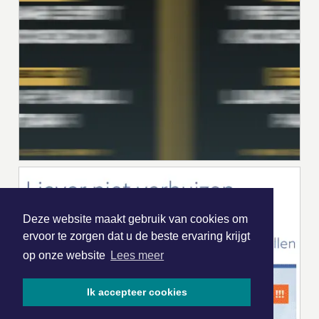
Deze website maakt gebruik van cookies om
ervoor te zorgen dat u de beste ervaring krijgt
op onze website
Lees meer
Ik accepteer cookies