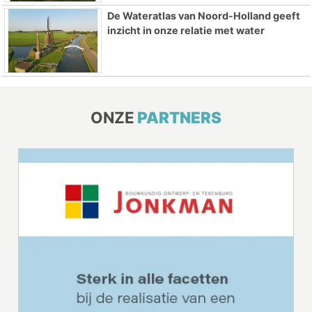
De Wateratlas van Noord-Holland geeft
inzicht in onze relatie met water
ONZE
PARTNERS