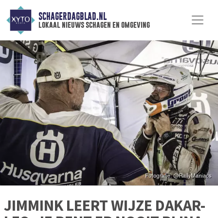
SCHAGERDAGBLAD.NL
lokaal nieuws schagen en omgeving
JIMMINK LEERT WIJZE DAKAR-