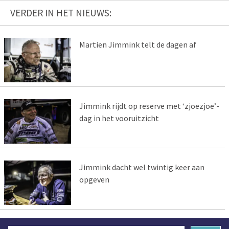
VERDER IN HET NIEUWS:
Martien Jimmink telt de dagen af
Jimmink rijdt op reserve met ‘zjoezjoe’-
dag in het vooruitzicht
Jimmink dacht wel twintig keer aan
opgeven