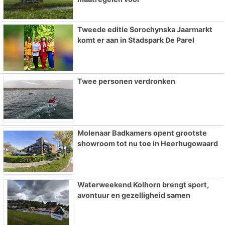
Tweede editie Sorochynska Jaarmarkt
komt er aan in Stadspark De Parel
Twee personen verdronken
Molenaar Badkamers opent grootste
showroom tot nu toe in Heerhugowaard
Waterweekend Kolhorn brengt sport,
avontuur en gezelligheid samen