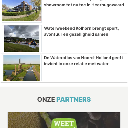
showroom tot nu toe in Heerhugowaard
Waterweekend Kolhorn brengt sport,
avontuur en gezelligheid samen
De Wateratlas van Noord-Holland geeft
inzicht in onze relatie met water
ONZE
PARTNERS