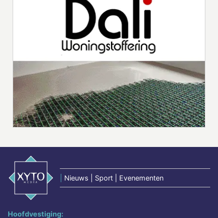
|
Nieuws | Sport | Evenementen
Hoofdvestiging: