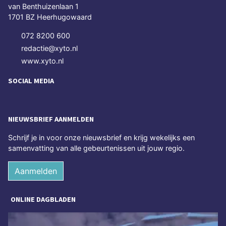
van Benthuizenlaan 1
1701 BZ Heerhugowaard
072 8200 600
redactie@xyto.nl
www.xyto.nl
SOCIAL MEDIA
NIEUWSBRIEF AANMELDEN
Schrijf je in voor onze nieuwsbrief en krijg wekelijks een
samenvatting van alle gebeurtenissen uit jouw regio.
Aanmelden
ONLINE DAGBLADEN