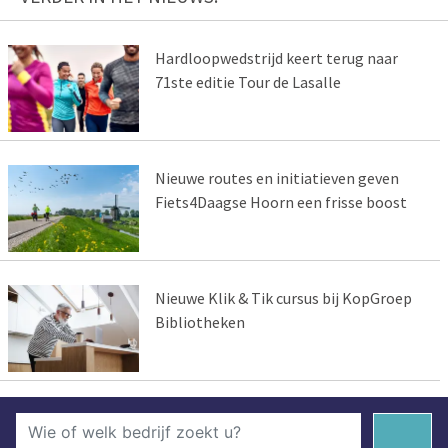
Hardloopwedstrijd keert terug naar
71ste editie Tour de Lasalle
Nieuwe routes en initiatieven geven
Fiets4Daagse Hoorn een frisse boost
Nieuwe Klik & Tik cursus bij KopGroep
Bibliotheken