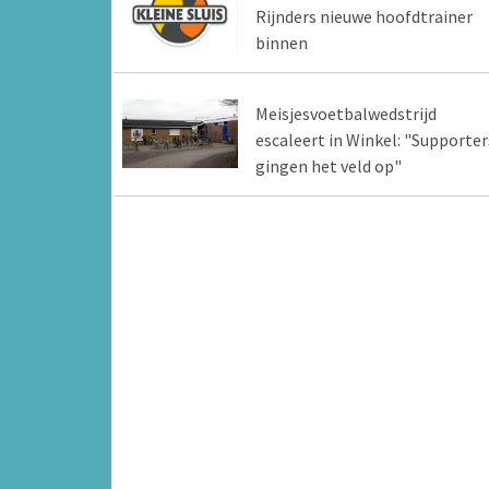
Rijnders nieuwe hoofdtrainer
binnen
Meisjesvoetbalwedstrijd
escaleert in Winkel: "Supporter
gingen het veld op"