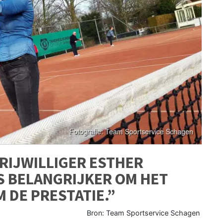
VRIJWILLIGER ESTHER
S BELANGRIJKER OM HET
 DE PRESTATIE.”
Bron: Team Sportservice Schagen