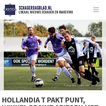
SCHAGERDAGBLAD.NL
lokaal nieuws schagen en omgeving
HOLLANDIA T PAKT PUNT,