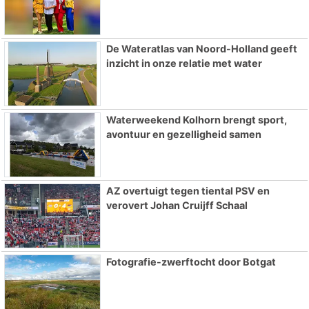
De Wateratlas van Noord-Holland geeft
inzicht in onze relatie met water
Waterweekend Kolhorn brengt sport,
avontuur en gezelligheid samen
AZ overtuigt tegen tiental PSV en
verovert Johan Cruijff Schaal
Fotografie-zwerftocht door Botgat