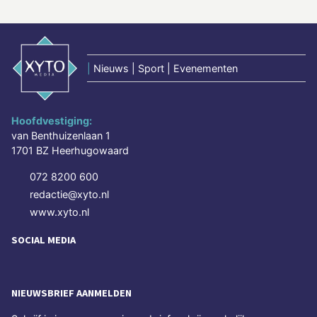
|
Nieuws | Sport | Evenementen
Hoofdvestiging:
van Benthuizenlaan 1
1701 BZ Heerhugowaard
072 8200 600
redactie@xyto.nl
www.xyto.nl
SOCIAL MEDIA
NIEUWSBRIEF AANMELDEN