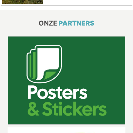
ONZE
PARTNERS