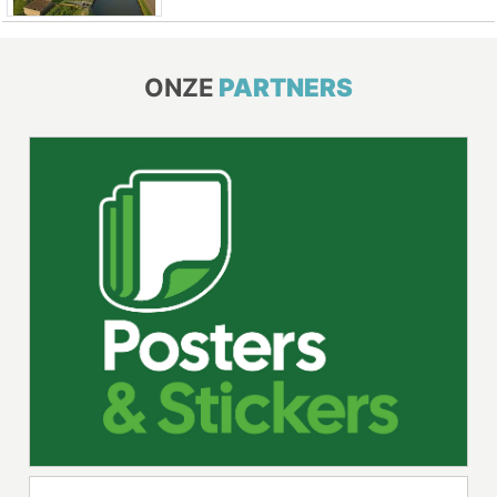
ONZE
PARTNERS