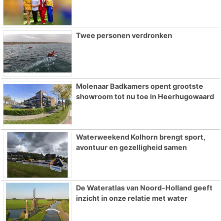
Twee personen verdronken
Molenaar Badkamers opent grootste
showroom tot nu toe in Heerhugowaard
Waterweekend Kolhorn brengt sport,
avontuur en gezelligheid samen
De Wateratlas van Noord-Holland geeft
inzicht in onze relatie met water