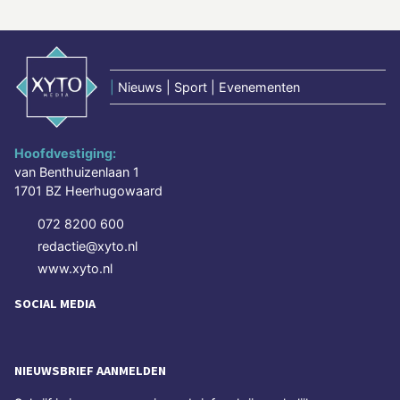
|
Nieuws | Sport | Evenementen
Hoofdvestiging:
van Benthuizenlaan 1
1701 BZ Heerhugowaard
072 8200 600
redactie@xyto.nl
www.xyto.nl
SOCIAL MEDIA
NIEUWSBRIEF AANMELDEN