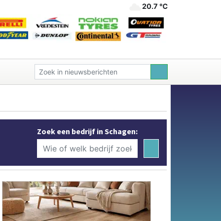
20.7 ℃
Zoek een bedrijf in Schagen: