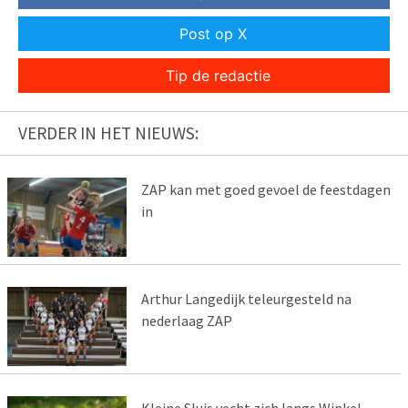
Post op X
Tip de redactie
VERDER IN HET NIEUWS:
ZAP kan met goed gevoel de feestdagen
in
Arthur Langedijk teleurgesteld na
nederlaag ZAP