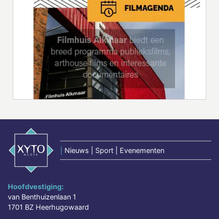
|
Nieuws | Sport | Evenementen
Hoofdvestiging:
van Benthuizenlaan 1
1701 BZ Heerhugowaard