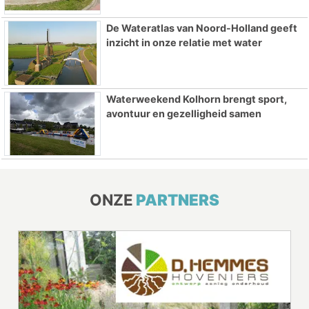
De Wateratlas van Noord-Holland geeft
inzicht in onze relatie met water
Waterweekend Kolhorn brengt sport,
avontuur en gezelligheid samen
ONZE
PARTNERS