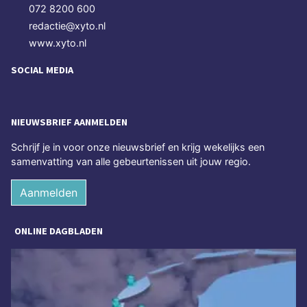
072 8200 600
redactie@xyto.nl
www.xyto.nl
SOCIAL MEDIA
NIEUWSBRIEF AANMELDEN
Schrijf je in voor onze nieuwsbrief en krijg wekelijks een
samenvatting van alle gebeurtenissen uit jouw regio.
Aanmelden
ONLINE DAGBLADEN