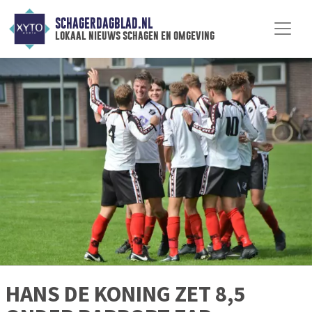
SCHAGERDAGBLAD.NL
lokaal nieuws schagen en omgeving
HANS DE KONING ZET 8,5