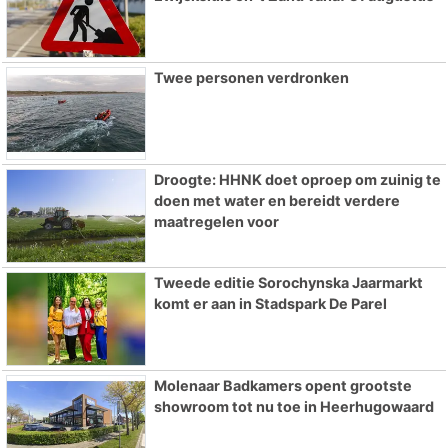
Twee personen verdronken
Droogte: HHNK doet oproep om zuinig te
doen met water en bereidt verdere
maatregelen voor
Tweede editie Sorochynska Jaarmarkt
komt er aan in Stadspark De Parel
Molenaar Badkamers opent grootste
showroom tot nu toe in Heerhugowaard