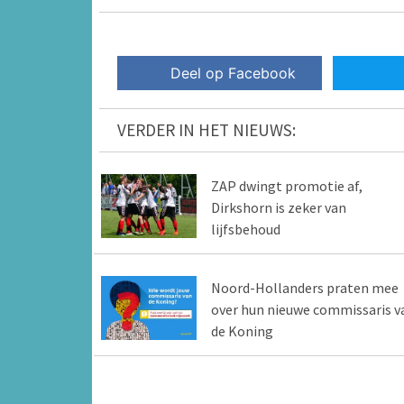
Deel op Facebook
VERDER IN HET NIEUWS:
ZAP dwingt promotie af,
Dirkshorn is zeker van
lijfsbehoud
Noord-Hollanders praten mee
over hun nieuwe commissaris v
de Koning