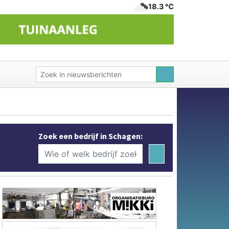
18.3 ℃
Zoek een bedrijf in Schagen: