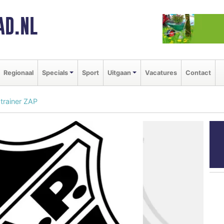
AD.NL
Regionaal
Specials
Sport
Uitgaan
Vacatures
Contact
trainer ZAP