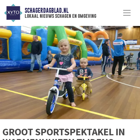
SCHAGERDAGBLAD.NL
lokaal nieuws schagen en omgeving
GROOT SPORTSPEKTAKEL IN