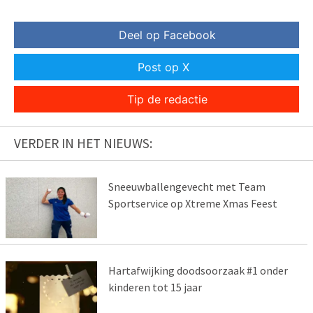
Deel op Facebook
Post op X
Tip de redactie
VERDER IN HET NIEUWS:
Sneeuwballengevecht met Team
Sportservice op Xtreme Xmas Feest
Hartafwijking doodsoorzaak #1 onder
kinderen tot 15 jaar