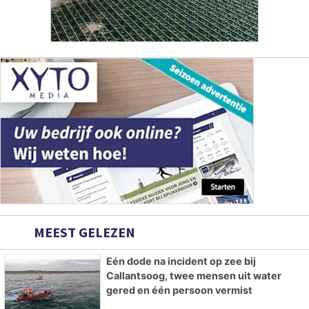
MEEST GELEZEN
Eén dode na incident op zee bij
Callantsoog, twee mensen uit water
gered en één persoon vermist