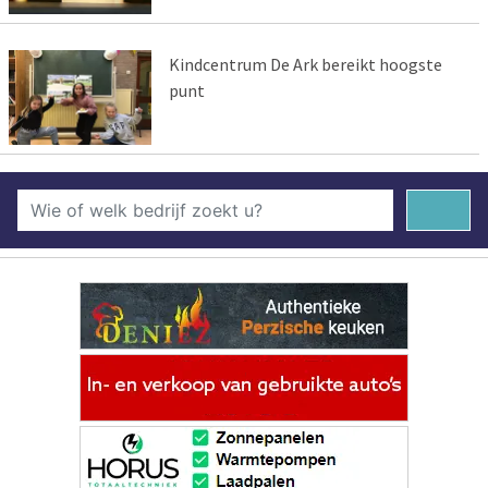
Kindcentrum De Ark bereikt hoogste
punt