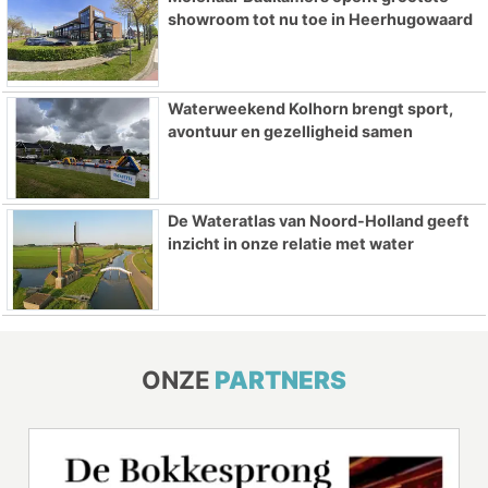
showroom tot nu toe in Heerhugowaard
Waterweekend Kolhorn brengt sport,
avontuur en gezelligheid samen
De Wateratlas van Noord-Holland geeft
inzicht in onze relatie met water
ONZE
PARTNERS