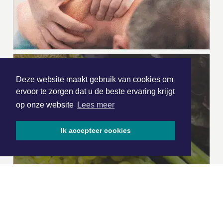
Deze website maakt gebruik van cookies om
ervoor te zorgen dat u de beste ervaring krijgt
op onze website
Lees meer
Ik accepteer cookies