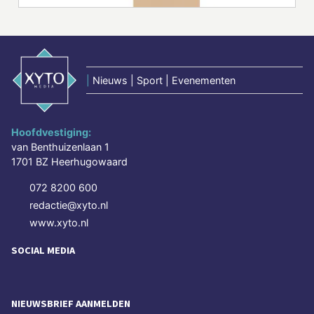
|
Nieuws | Sport | Evenementen
Hoofdvestiging:
van Benthuizenlaan 1
1701 BZ Heerhugowaard
072 8200 600
redactie@xyto.nl
www.xyto.nl
SOCIAL MEDIA
NIEUWSBRIEF AANMELDEN