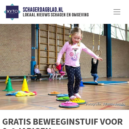
SCHAGERDAGBLAD.NL
lokaal nieuws schagen en omgeving
GRATIS BEWEEGINSTUIF VOOR