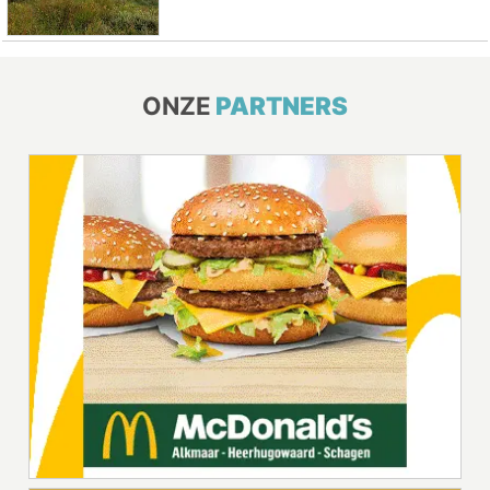
ONZE
PARTNERS