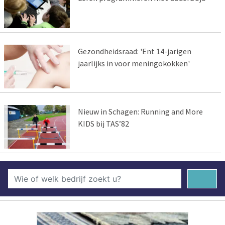
Gezondheidsraad: 'Ent 14-jarigen
jaarlijks in voor meningokokken'
Nieuw in Schagen: Running and More
KIDS bij TAS’82