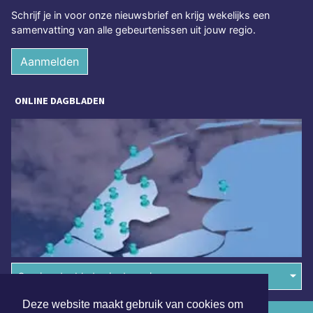
Schrijf je in voor onze nieuwsbrief en krijg wekelijks een
samenvatting van alle gebeurtenissen uit jouw regio.
Aanmelden
ONLINE DAGBLADEN
Overige dagbladen in de regio
Deze website maakt gebruik van cookies om