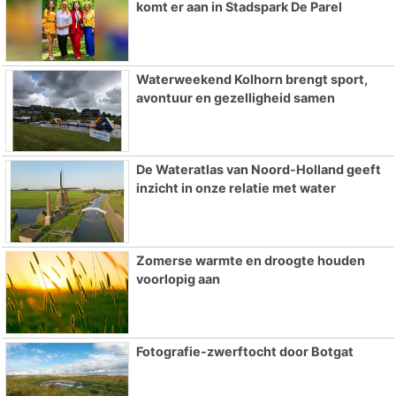
komt er aan in Stadspark De Parel
Waterweekend Kolhorn brengt sport,
avontuur en gezelligheid samen
De Wateratlas van Noord-Holland geeft
inzicht in onze relatie met water
Zomerse warmte en droogte houden
voorlopig aan
Fotografie-zwerftocht door Botgat