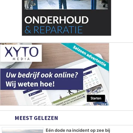
MEEST GELEZEN
Eén dode na incident op zee bij