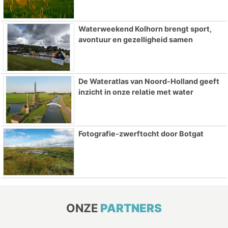
Waterweekend Kolhorn brengt sport,
avontuur en gezelligheid samen
De Wateratlas van Noord-Holland geeft
inzicht in onze relatie met water
Fotografie-zwerftocht door Botgat
ONZE
PARTNERS