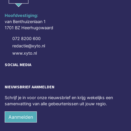
Hoofdvestiging:
van Benthuizenlaan 1
1701 BZ Heerhugowaard
072 8200 600
redactie@xyto.nl
www.xyto.nl
SOCIAL MEDIA
NIEUWSBRIEF AANMELDEN
Schrijf je in voor onze nieuwsbrief en krijg wekelijks een
samenvatting van alle gebeurtenissen uit jouw regio.
Aanmelden