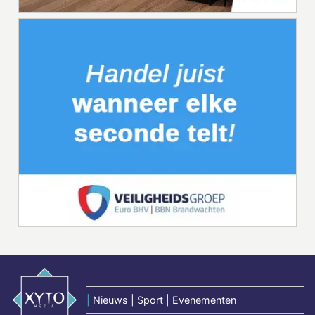
|
Nieuws | Sport | Evenementen