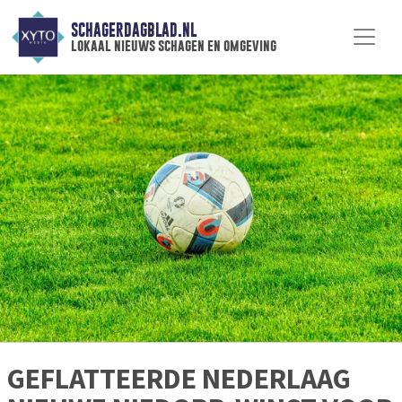
SCHAGERDAGBLAD.NL
lokaal nieuws schagen en omgeving
GEFLATTEERDE NEDERLAAG