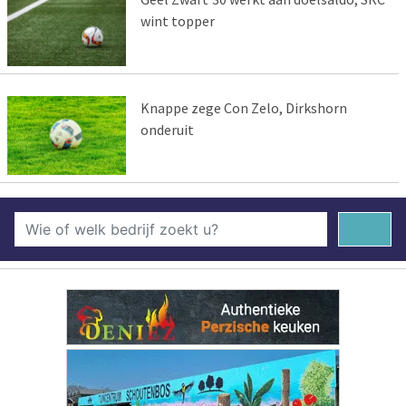
wint topper
Knappe zege Con Zelo, Dirkshorn
onderuit