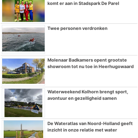
komt er aan in Stadspark De Parel
Twee personen verdronken
Molenaar Badkamers opent grootste
showroom tot nu toe in Heerhugowaard
Waterweekend Kolhorn brengt sport,
avontuur en gezelligheid samen
De Wateratlas van Noord-Holland geeft
inzicht in onze relatie met water