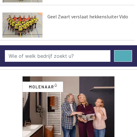
Geel Zwart verslaat hekkensluiter Vido