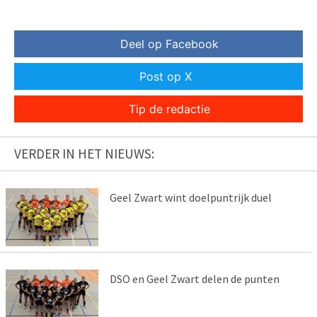
Deel op Facebook
Post op X
Tip de redactie
VERDER IN HET NIEUWS:
Geel Zwart wint doelpuntrijk duel
DSO en Geel Zwart delen de punten