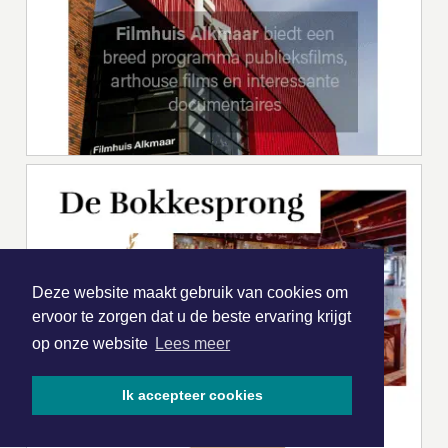
Deze website maakt gebruik van cookies om
ervoor te zorgen dat u de beste ervaring krijgt
op onze website
Lees meer
Ik accepteer cookies