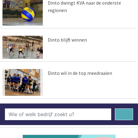
Dinto dwingt KVA naar de onderste
regionen
Dinto blijft winnen
Dinto wil in de top meedraaien