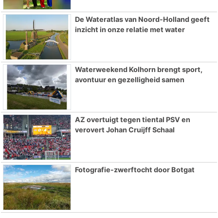
De Wateratlas van Noord-Holland geeft
inzicht in onze relatie met water
Waterweekend Kolhorn brengt sport,
avontuur en gezelligheid samen
AZ overtuigt tegen tiental PSV en
verovert Johan Cruijff Schaal
Fotografie-zwerftocht door Botgat