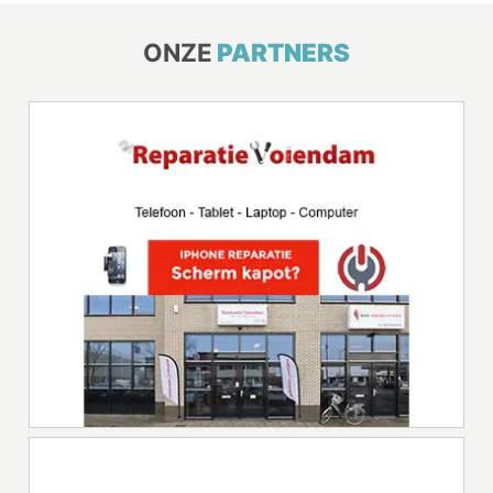
ONZE
PARTNERS