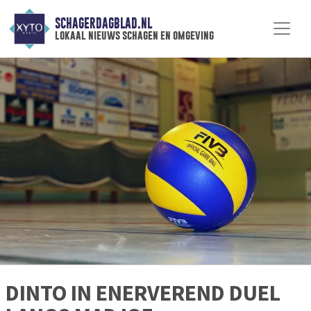
SCHAGERDAGBLAD.NL
lokaal nieuws schagen en omgeving
DINTO IN ENERVEREND DUEL