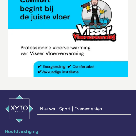
|
Nieuws | Sport | Evenementen
Hoofdvestiging: