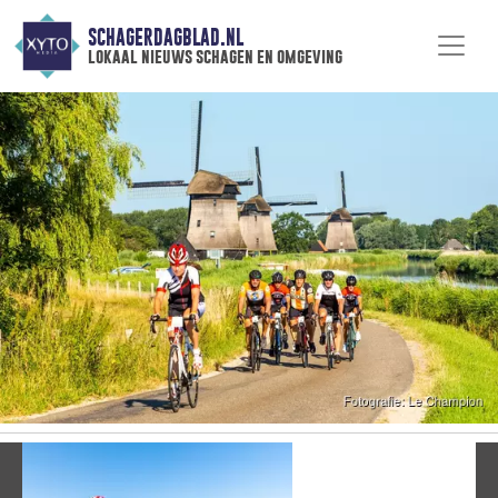
SCHAGERDAGBLAD.NL
lokaal nieuws schagen en omgeving