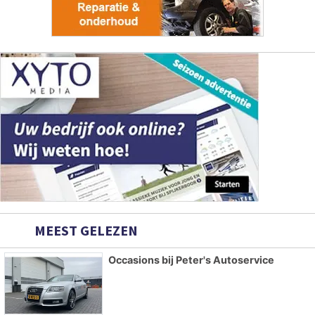
MEEST GELEZEN
Occasions bij Peter's Autoservice