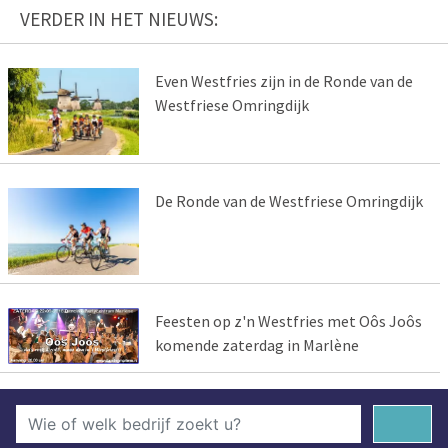
VERDER IN HET NIEUWS:
Even Westfries zijn in de Ronde van de
Westfriese Omringdijk
De Ronde van de Westfriese Omringdijk
Feesten op z'n Westfries met Oôs Joôs
komende zaterdag in Marlène