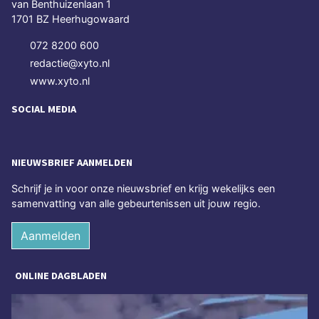
van Benthuizenlaan 1
1701 BZ Heerhugowaard
072 8200 600
redactie@xyto.nl
www.xyto.nl
SOCIAL MEDIA
NIEUWSBRIEF AANMELDEN
Schrijf je in voor onze nieuwsbrief en krijg wekelijks een
samenvatting van alle gebeurtenissen uit jouw regio.
Aanmelden
ONLINE DAGBLADEN