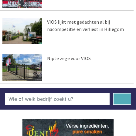
VIOS lijkt met gedachten al bij
nacompetitie en verliest in Hillegom
Nipte zege voor VIOS