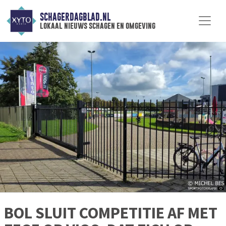
SCHAGERDAGBLAD.NL
lokaal nieuws schagen en omgeving
BOL SLUIT COMPETITIE AF MET