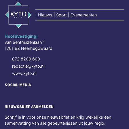
|
Nieuws | Sport | Evenementen
Hoofdvestiging:
van Benthuizenlaan 1
1701 BZ Heerhugowaard
072 8200 600
redactie@xyto.nl
www.xyto.nl
SOCIAL MEDIA
NIEUWSBRIEF AANMELDEN
Schrijf je in voor onze nieuwsbrief en krijg wekelijks een
samenvatting van alle gebeurtenissen uit jouw regio.