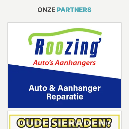
ONZE
PARTNERS