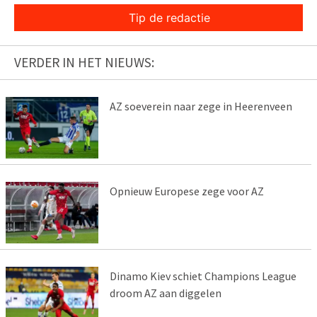
Tip de redactie
VERDER IN HET NIEUWS:
AZ soeverein naar zege in Heerenveen
Opnieuw Europese zege voor AZ
Dinamo Kiev schiet Champions League
droom AZ aan diggelen