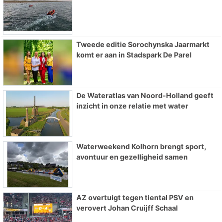
Tweede editie Sorochynska Jaarmarkt
komt er aan in Stadspark De Parel
De Wateratlas van Noord-Holland geeft
inzicht in onze relatie met water
Waterweekend Kolhorn brengt sport,
avontuur en gezelligheid samen
AZ overtuigt tegen tiental PSV en
verovert Johan Cruijff Schaal