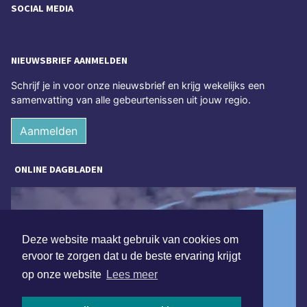
SOCIAL MEDIA
NIEUWSBRIEF AANMELDEN
Schrijf je in voor onze nieuwsbrief en krijg wekelijks een
samenvatting van alle gebeurtenissen uit jouw regio.
Aanmelden
ONLINE DAGBLADEN
Deze website maakt gebruik van cookies om
ervoor te zorgen dat u de beste ervaring krijgt
op onze website
Lees meer