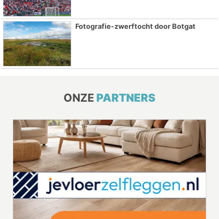
Fotografie-zwerftocht door Botgat
ONZE
PARTNERS