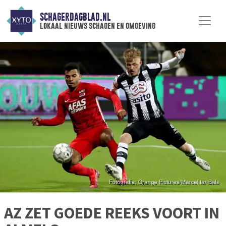
SCHAGERDAGBLAD.NL
lokaal nieuws schagen en omgeving
AZ ZET GOEDE REEKS VOORT IN