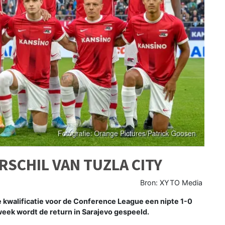
RSCHIL VAN TUZLA CITY
Bron: XYTO Media
kwalificatie voor de Conference League een nipte 1-0
eek wordt de return in Sarajevo gespeeld.