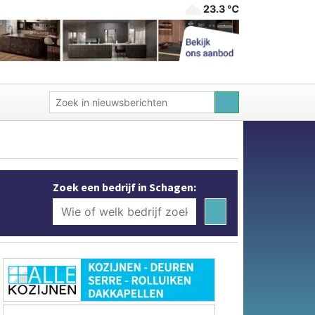
23.3 ℃
Zoek een bedrijf in Schagen: