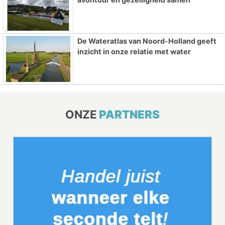
De Wateratlas van Noord-Holland geeft
inzicht in onze relatie met water
ONZE
PARTNERS