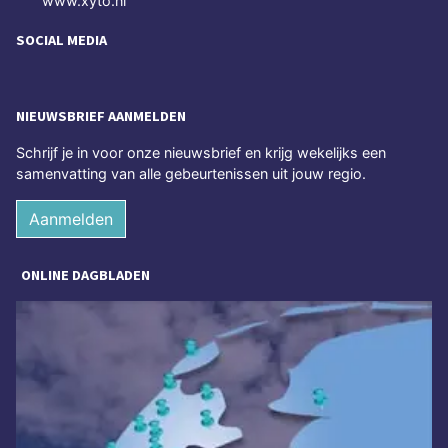
www.xyto.nl
SOCIAL MEDIA
NIEUWSBRIEF AANMELDEN
Schrijf je in voor onze nieuwsbrief en krijg wekelijks een
samenvatting van alle gebeurtenissen uit jouw regio.
Aanmelden
ONLINE DAGBLADEN