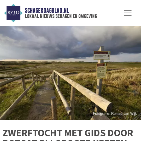
SCHAGERDAGBLAD.NL
lokaal nieuws schagen en omgeving
ZWERFTOCHT MET GIDS DOOR