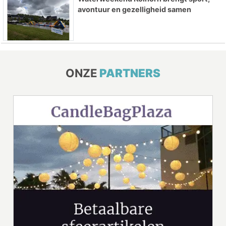
avontuur en gezelligheid samen
ONZE
PARTNERS