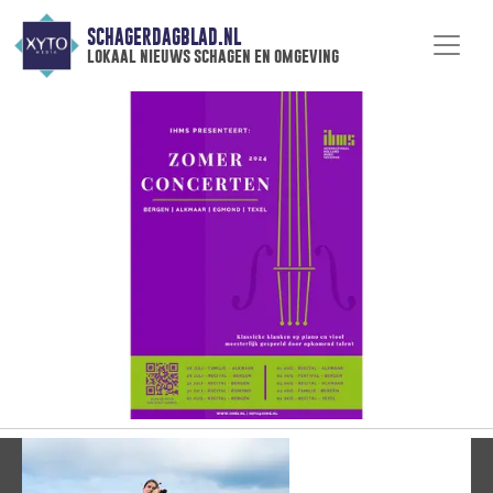
SCHAGERDAGBLAD.NL
lokaal nieuws schagen en omgeving