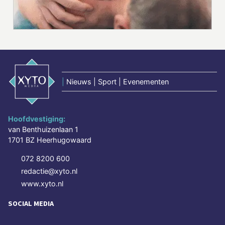
|
Nieuws | Sport | Evenementen
Hoofdvestiging:
van Benthuizenlaan 1
1701 BZ Heerhugowaard
072 8200 600
redactie@xyto.nl
www.xyto.nl
SOCIAL MEDIA