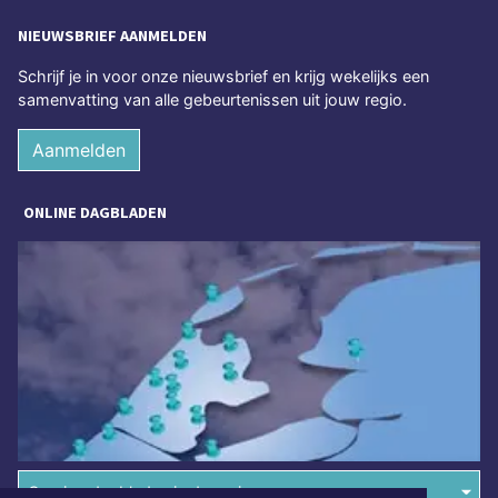
NIEUWSBRIEF AANMELDEN
Schrijf je in voor onze nieuwsbrief en krijg wekelijks een
samenvatting van alle gebeurtenissen uit jouw regio.
Aanmelden
ONLINE DAGBLADEN
Overige dagbladen in de regio