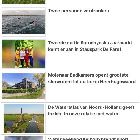
Twee personen verdronken
Tweede editie Sorochynska Jaarmarkt
komt er aan in Stadspark De Parel
Molenaar Badkamers opent grootste
showroom tot nu toe in Heerhugowaard
De Wateratlas van Noord-Holland geeft
inzicht in onze relatie met water
Waterweekend Kolhorn brengt sport,