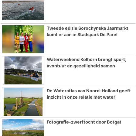
Tweede editie Sorochynska Jaarmarkt
komt er aan in Stadspark De Parel
Waterweekend Kolhorn brengt sport,
avontuur en gezelligheid samen
De Wateratlas van Noord-Holland geeft
inzicht in onze relatie met water
Fotografie-zwerftocht door Botgat