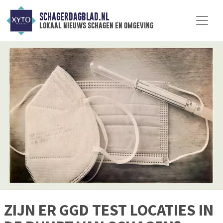
SCHAGERDAGBLAD.NL
lokaal nieuws schagen en omgeving
ZIJN ER GGD TEST LOCATIES IN