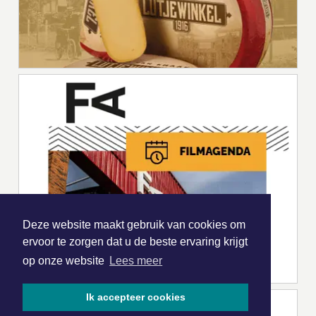
Deze website maakt gebruik van cookies om
ervoor te zorgen dat u de beste ervaring krijgt
op onze website
Lees meer
Ik accepteer cookies