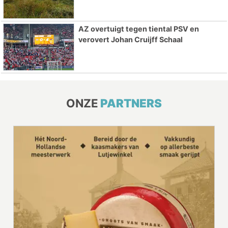
AZ overtuigt tegen tiental PSV en
verovert Johan Cruijff Schaal
ONZE
PARTNERS