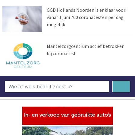
GGD Hollands Noorden is er klaar voor:
vanaf 1 juni 700 coronatesten per dag
mogelijk
Mantelzorgcentrum actief betrokken
bij coronatest