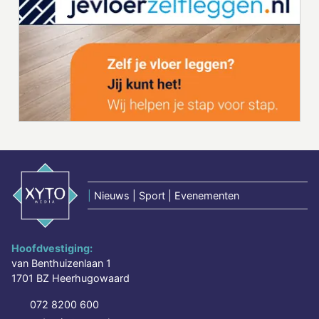
|
Nieuws | Sport | Evenementen
Hoofdvestiging:
van Benthuizenlaan 1
1701 BZ Heerhugowaard
072 8200 600