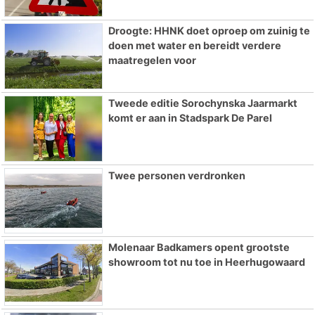
Droogte: HHNK doet oproep om zuinig te
doen met water en bereidt verdere
maatregelen voor
Tweede editie Sorochynska Jaarmarkt
komt er aan in Stadspark De Parel
Twee personen verdronken
Molenaar Badkamers opent grootste
showroom tot nu toe in Heerhugowaard