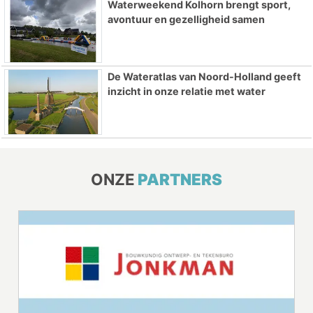
Waterweekend Kolhorn brengt sport,
avontuur en gezelligheid samen
De Wateratlas van Noord-Holland geeft
inzicht in onze relatie met water
ONZE
PARTNERS