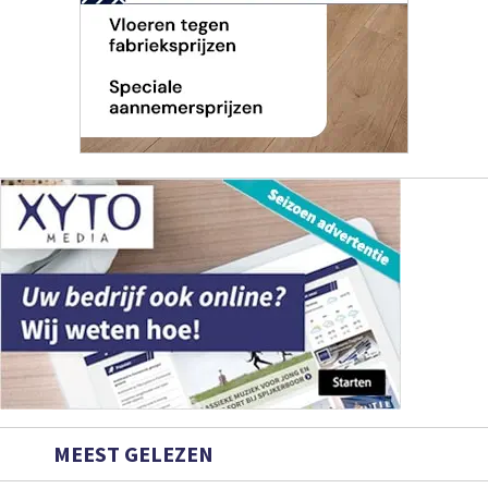
MEEST GELEZEN