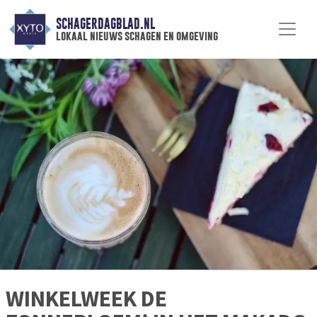
SCHAGERDAGBLAD.NL
lokaal nieuws schagen en omgeving
WINKELWEEK DE