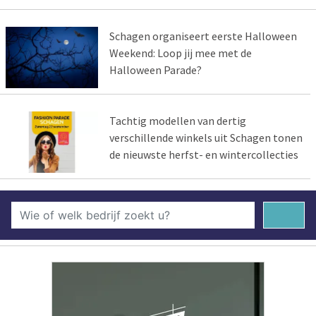
Schagen organiseert eerste Halloween
Weekend: Loop jij mee met de
Halloween Parade?
Tachtig modellen van dertig
verschillende winkels uit Schagen tonen
de nieuwste herfst- en wintercollecties