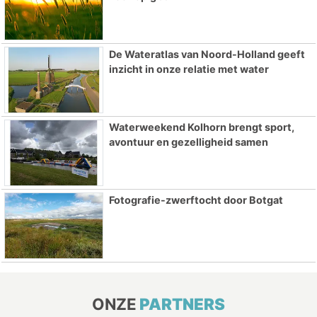
De Wateratlas van Noord-Holland geeft
inzicht in onze relatie met water
Waterweekend Kolhorn brengt sport,
avontuur en gezelligheid samen
Fotografie-zwerftocht door Botgat
ONZE
PARTNERS