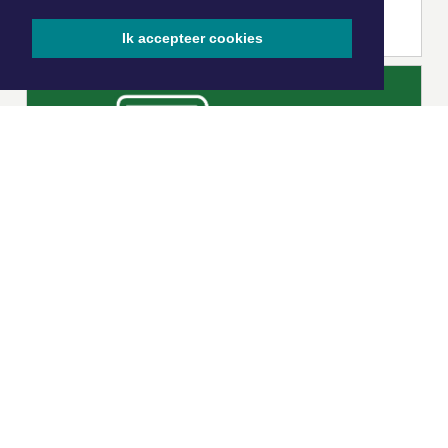
Ik accepteer cookies