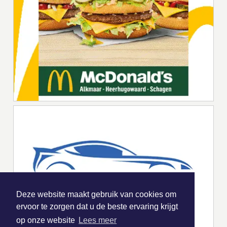
Deze website maakt gebruik van cookies om
ervoor te zorgen dat u de beste ervaring krijgt
op onze website
Lees meer