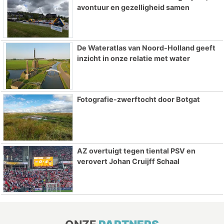
avontuur en gezelligheid samen
De Wateratlas van Noord-Holland geeft
inzicht in onze relatie met water
Fotografie-zwerftocht door Botgat
AZ overtuigt tegen tiental PSV en
verovert Johan Cruijff Schaal