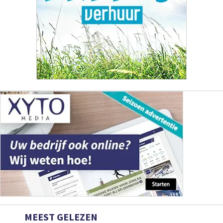
MEEST GELEZEN