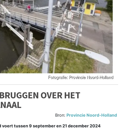
BRUGGEN OVER HET
NAAL
Bron:
Provincie Noord-Holland
 voert tussen 9 september en 21 december 2024