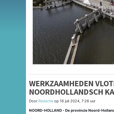
WERKZAAMHEDEN VLOT
NOORDHOLLANDSCH KA
Door
Redactie
op
16 juli 2024, 7:26 uur
NOORD-HOLLAND - De provincie Noord-Holland