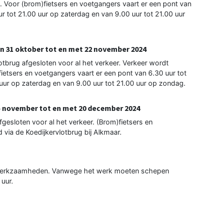
Voor (brom)fietsers en voetgangers vaart er een pont van
ur tot 21.00 uur op zaterdag en van 9.00 uur tot 21.00 uur
n 31 oktober tot en met 22 november 2024
lotbrug afgesloten voor al het verkeer. Verkeer wordt
ietsers en voetgangers vaart er een pont van 6.30 uur tot
 uur op zaterdag en van 9.00 uur tot 21.00 uur op zondag.
 november tot en met 20 december 2024
fgesloten voor al het verkeer. (Brom)fietsers en
 via de Koedijkervlotbrug bij Alkmaar.
e werkzaamheden. Vanwege het werk moeten schepen
uur.