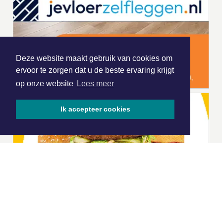
Deze website maakt gebruik van cookies om
ervoor te zorgen dat u de beste ervaring krijgt
op onze website
Lees meer
Ik accepteer cookies