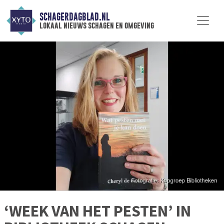
SCHAGERDAGBLAD.NL
lokaal nieuws schagen en omgeving
‘WEEK VAN HET PESTEN’ IN