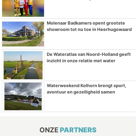
Molenaar Badkamers opent grootste
showroom tot nu toe in Heerhugowaard
De Wateratlas van Noord-Holland geeft
inzicht in onze relatie met water
Waterweekend Kolhorn brengt sport,
avontuur en gezelligheid samen
ONZE
PARTNERS