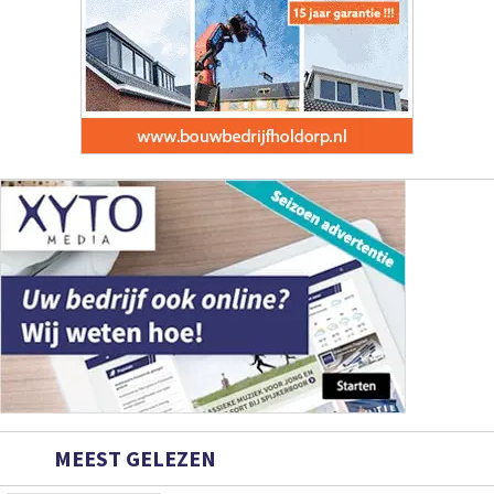
MEEST GELEZEN