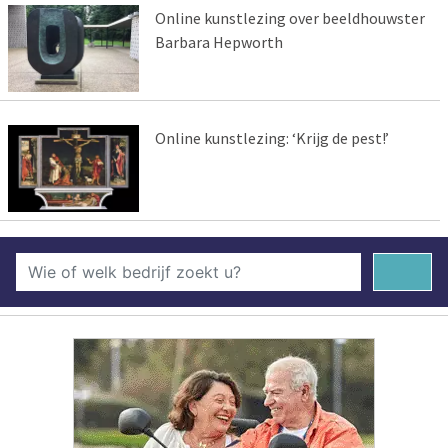
Online kunstlezing over beeldhouwster
Barbara Hepworth
Online kunstlezing: ‘Krijg de pest!’