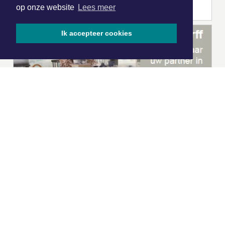
op onze website
Lees meer
Ik accepteer cookies