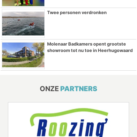
Twee personen verdronken
Molenaar Badkamers opent grootste
showroom tot nu toe in Heerhugowaard
ONZE
PARTNERS