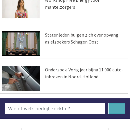
Workshop Free Energy voor
mantelzorgers
Statenleden buigen zich over opvang
asielzoekers Schagen Oost
Onderzoek: Vorig jaar bijna 11.900 auto-
inbraken in Noord-Holland