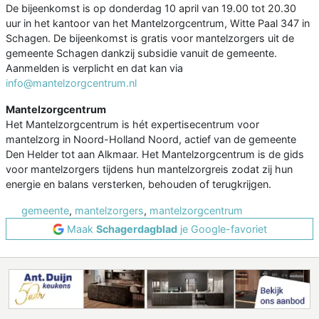
De bijeenkomst is op donderdag 10 april van 19.00 tot 20.30
uur in het kantoor van het Mantelzorgcentrum, Witte Paal 347 in
Schagen. De bijeenkomst is gratis voor mantelzorgers uit de
gemeente Schagen dankzij subsidie vanuit de gemeente.
Aanmelden is verplicht en dat kan via
info@mantelzorgcentrum.nl
Mantelzorgcentrum
Het Mantelzorgcentrum is hét expertisecentrum voor
mantelzorg in Noord-Holland Noord, actief van de gemeente
Den Helder tot aan Alkmaar. Het Mantelzorgcentrum is de gids
voor mantelzorgers tijdens hun mantelzorgreis zodat zij hun
energie en balans versterken, behouden of terugkrijgen.
gemeente
,
mantelzorgers
,
mantelzorgcentrum
Maak
Schagerdagblad
je Google-favoriet