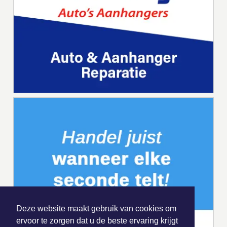
Deze website maakt gebruik van cookies om
ervoor te zorgen dat u de beste ervaring krijgt