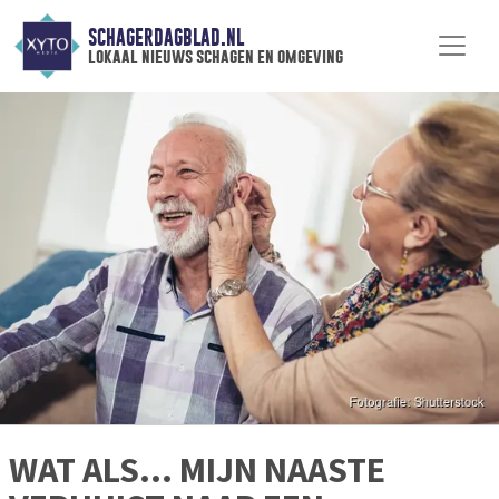
SCHAGERDAGBLAD.NL
lokaal nieuws schagen en omgeving
WAT ALS… MIJN NAASTE