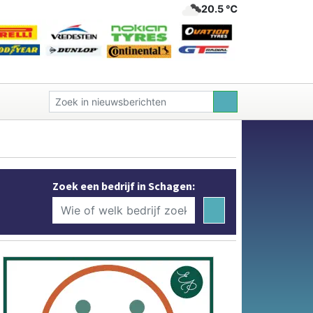
20.5 ℃
Zoek een bedrijf in Schagen: