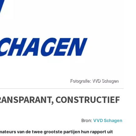
RANSPARANT, CONSTRUCTIEF
Bron:
VVD Schagen
teurs van de twee grootste partijen hun rapport uit