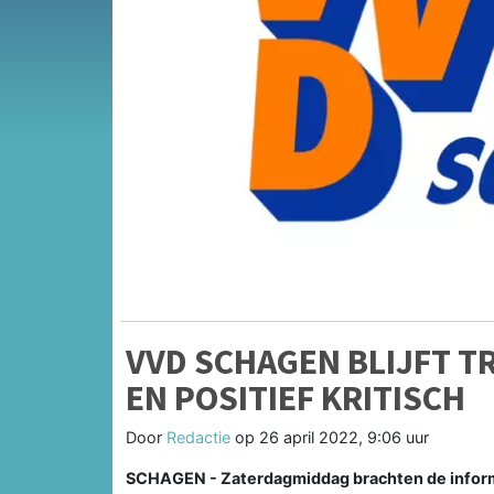
VVD SCHAGEN BLIJFT T
EN POSITIEF KRITISCH
Door
Redactie
op
26 april 2022, 9:06 uur
SCHAGEN - Zaterdagmiddag brachten de informa