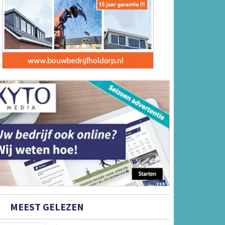
MEEST GELEZEN