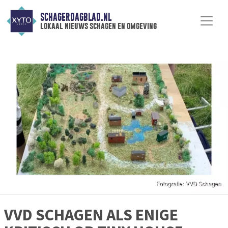
SCHAGERDAGBLAD.NL
lokaal nieuws schagen en omgeving
VVD SCHAGEN ALS ENIGE