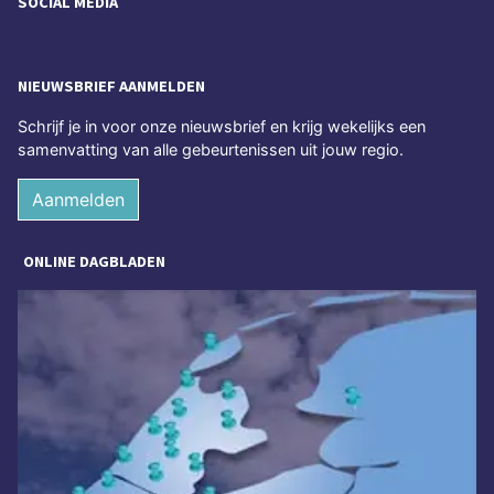
SOCIAL MEDIA
NIEUWSBRIEF AANMELDEN
Schrijf je in voor onze nieuwsbrief en krijg wekelijks een
samenvatting van alle gebeurtenissen uit jouw regio.
Aanmelden
ONLINE DAGBLADEN