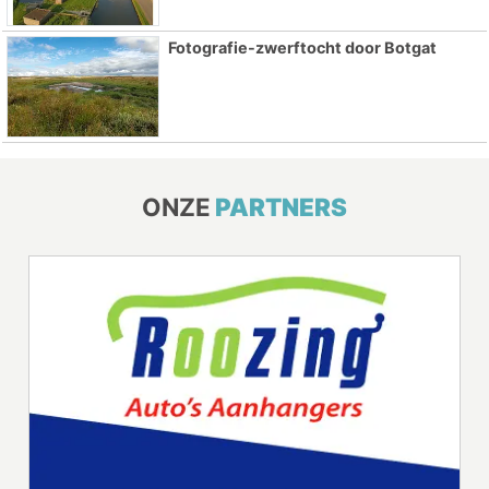
Fotografie-zwerftocht door Botgat
ONZE
PARTNERS