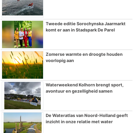
Tweede editie Sorochynska Jaarmarkt
komt er aan in Stadspark De Parel
Zomerse warmte en droogte houden
voorlopig aan
Waterweekend Kolhorn brengt sport,
avontuur en gezelligheid samen
De Wateratlas van Noord-Holland geeft
inzicht in onze relatie met water