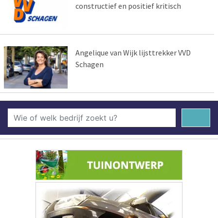
constructief en positief kritisch
Angelique van Wijk lijsttrekker VVD
Schagen