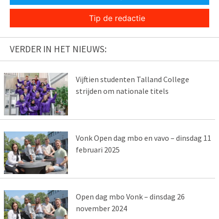
Tip de redactie
VERDER IN HET NIEUWS:
Vijftien studenten Talland College
strijden om nationale titels
Vonk Open dag mbo en vavo – dinsdag 11
februari 2025
Open dag mbo Vonk – dinsdag 26
november 2024