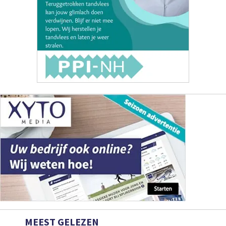
MEEST GELEZEN