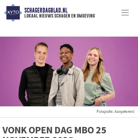
SCHAGERDAGBLAD.NL
lokaal nieuws schagen en omgeving
VONK OPEN DAG MBO 25