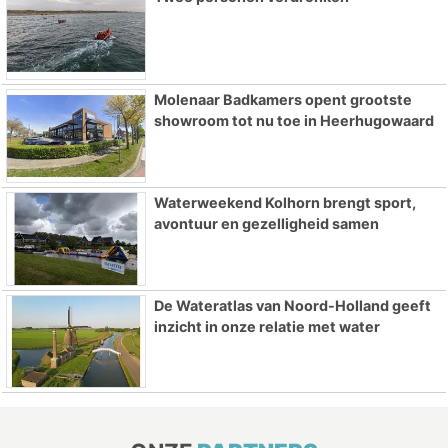
Molenaar Badkamers opent grootste
showroom tot nu toe in Heerhugowaard
Waterweekend Kolhorn brengt sport,
avontuur en gezelligheid samen
De Wateratlas van Noord-Holland geeft
inzicht in onze relatie met water