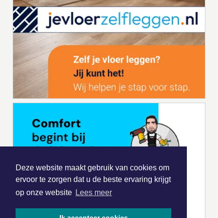
Deze website maakt gebruik van cookies om
ervoor te zorgen dat u de beste ervaring krijgt
op onze website
Lees meer
Ik accepteer cookies