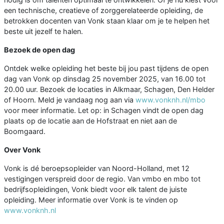
een technische, creatieve of zorggerelateerde opleiding, de
betrokken docenten van Vonk staan klaar om je te helpen het
beste uit jezelf te halen.
Bezoek de open dag
Ontdek welke opleiding het beste bij jou past tijdens de open
dag van Vonk op dinsdag 25 november 2025, van 16.00 tot
20.00 uur. Bezoek de locaties in Alkmaar, Schagen, Den Helder
of Hoorn. Meld je vandaag nog aan via
www.vonknh.nl/mbo
voor meer informatie. Let op: in Schagen vindt de open dag
plaats op de locatie aan de Hofstraat en niet aan de
Boomgaard.
Over Vonk
Vonk is dé beroepsopleider van Noord-Holland, met 12
vestigingen verspreid door de regio. Van vmbo en mbo tot
bedrijfsopleidingen, Vonk biedt voor elk talent de juiste
opleiding. Meer informatie over Vonk is te vinden op
www.vonknh.nl