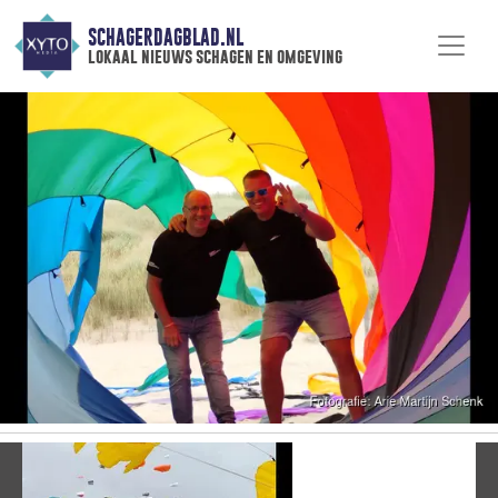
SCHAGERDAGBLAD.NL
lokaal nieuws schagen en omgeving