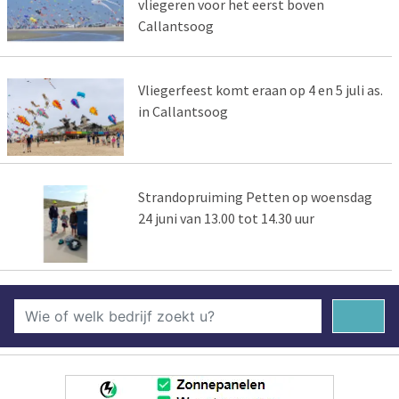
vliegeren voor het eerst boven
Callantsoog
Vliegerfeest komt eraan op 4 en 5 juli as.
in Callantsoog
Strandopruiming Petten op woensdag
24 juni van 13.00 tot 14.30 uur