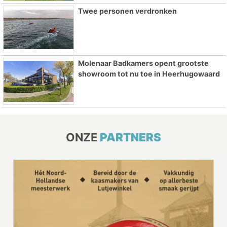
Twee personen verdronken
Molenaar Badkamers opent grootste
showroom tot nu toe in Heerhugowaard
ONZE
PARTNERS