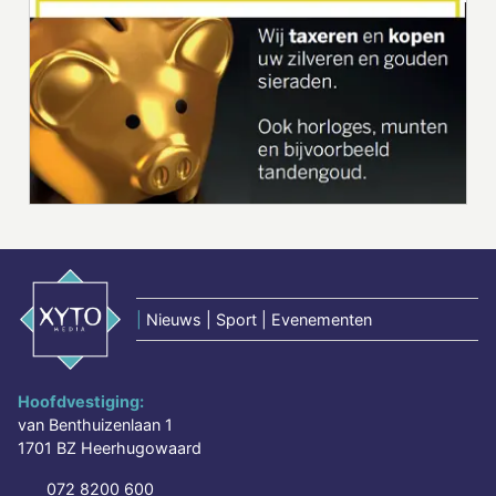
|
Nieuws | Sport | Evenementen
Hoofdvestiging:
van Benthuizenlaan 1
1701 BZ Heerhugowaard
072 8200 600