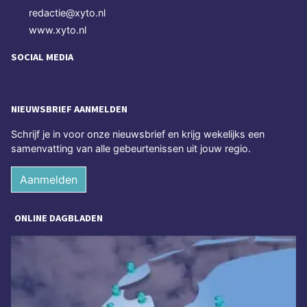
redactie@xyto.nl
www.xyto.nl
SOCIAL MEDIA
NIEUWSBRIEF AANMELDEN
Schrijf je in voor onze nieuwsbrief en krijg wekelijks een
samenvatting van alle gebeurtenissen uit jouw regio.
Aanmelden
ONLINE DAGBLADEN