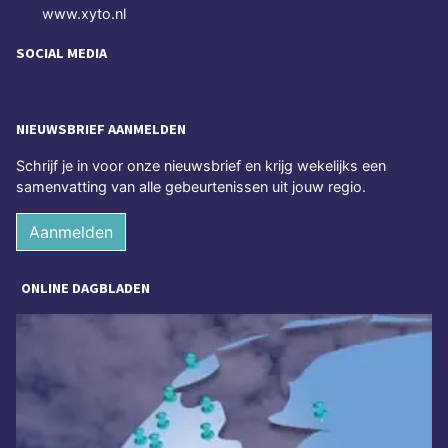
www.xyto.nl
SOCIAL MEDIA
NIEUWSBRIEF AANMELDEN
Schrijf je in voor onze nieuwsbrief en krijg wekelijks een
samenvatting van alle gebeurtenissen uit jouw regio.
Aanmelden
ONLINE DAGBLADEN