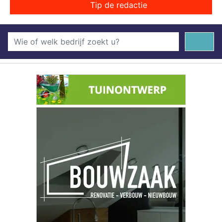
Tip de redactie