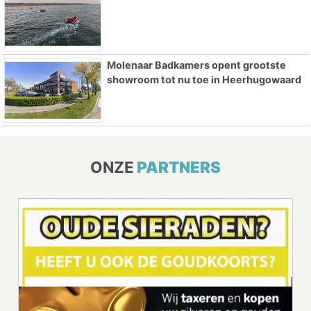
Molenaar Badkamers opent grootste
showroom tot nu toe in Heerhugowaard
ONZE
PARTNERS