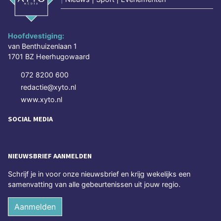
Hoofdvestiging:
van Benthuizenlaan 1
1701 BZ Heerhugowaard
072 8200 600
redactie@xyto.nl
www.xyto.nl
SOCIAL MEDIA
NIEUWSBRIEF AANMELDEN
Schrijf je in voor onze nieuwsbrief en krijg wekelijks een
samenvatting van alle gebeurtenissen uit jouw regio.
Aanmelden