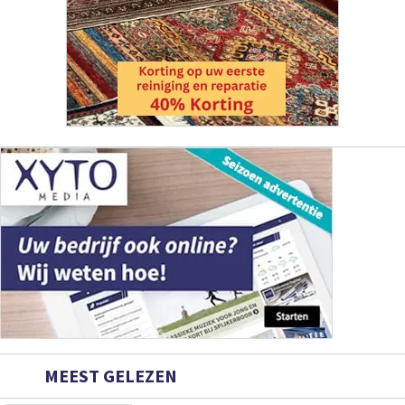
MEEST GELEZEN