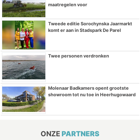
maatregelen voor
Tweede editie Sorochynska Jaarmarkt
komt er aan in Stadspark De Parel
Twee personen verdronken
Molenaar Badkamers opent grootste
showroom tot nu toe in Heerhugowaard
ONZE
PARTNERS