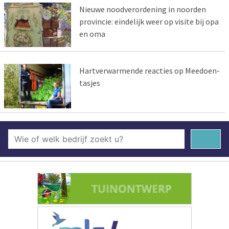
Nieuwe noodverordening in noorden
provincie: eindelijk weer op visite bij opa
en oma
Hartverwarmende reacties op Meedoen-
tasjes