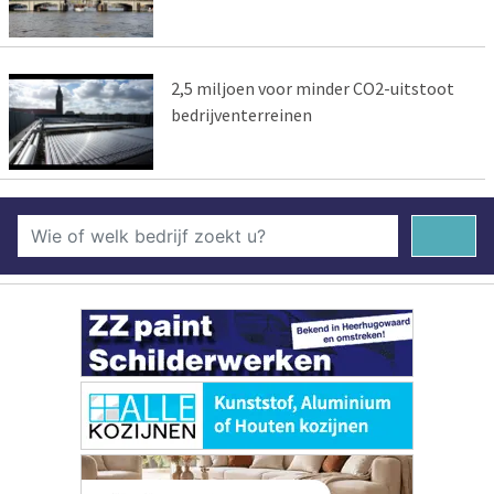
2,5 miljoen voor minder CO2-uitstoot
bedrijventerreinen