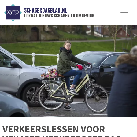
SCHAGERDAGBLAD.NL
lokaal nieuws schagen en omgeving
VERKEERSLESSEN VOOR