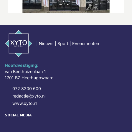
|
Nieuws | Sport | Evenementen
Hoofdvestiging:
van Benthuizenlaan 1
1701 BZ Heerhugowaard
072 8200 600
redactie@xyto.nl
www.xyto.nl
SOCIAL MEDIA