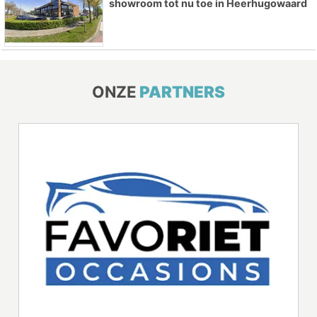
showroom tot nu toe in Heerhugowaard
ONZE
PARTNERS