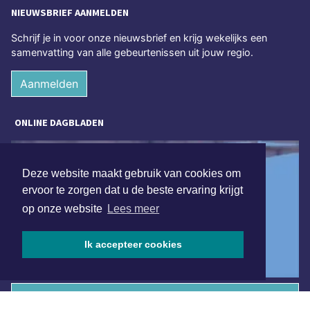
NIEUWSBRIEF AANMELDEN
Schrijf je in voor onze nieuwsbrief en krijg wekelijks een
samenvatting van alle gebeurtenissen uit jouw regio.
Aanmelden
ONLINE DAGBLADEN
Deze website maakt gebruik van cookies om
ervoor te zorgen dat u de beste ervaring krijgt
op onze website
Lees meer
Ik accepteer cookies
Overige dagbladen in de regio