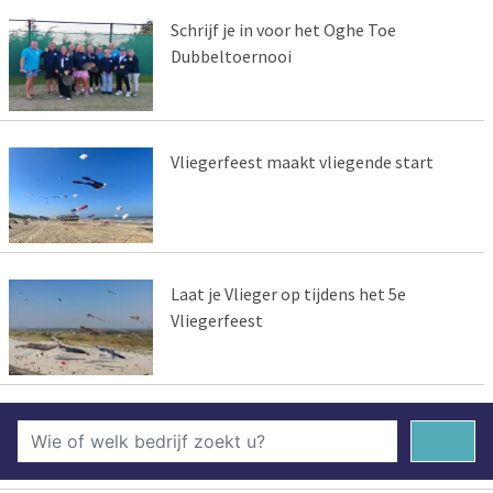
Schrijf je in voor het Oghe Toe
Dubbeltoernooi
Vliegerfeest maakt vliegende start
Laat je Vlieger op tijdens het 5e
Vliegerfeest