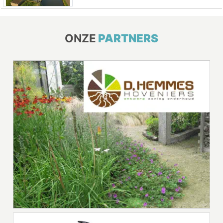
ONZE
PARTNERS