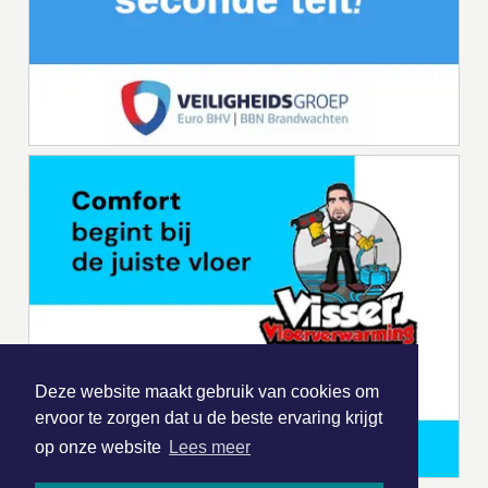
Deze website maakt gebruik van cookies om
ervoor te zorgen dat u de beste ervaring krijgt
op onze website
Lees meer