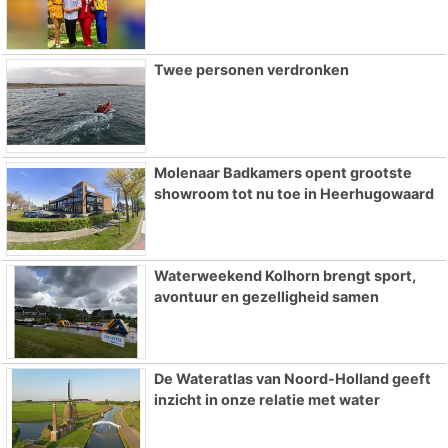
Twee personen verdronken
Molenaar Badkamers opent grootste
showroom tot nu toe in Heerhugowaard
Waterweekend Kolhorn brengt sport,
avontuur en gezelligheid samen
De Wateratlas van Noord-Holland geeft
inzicht in onze relatie met water