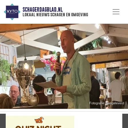
SCHAGERDAGBLAD.NL
lokaal nieuws schagen en omgeving