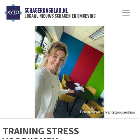
SCHAGERDAGBLAD.NL
lokaal nieuws schagen en omgeving
TRAINING STRESS