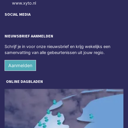
www.xyto.nl
SOCIAL MEDIA
NIEUWSBRIEF AANMELDEN
Schrijf je in voor onze nieuwsbrief en krijg wekelijks een
samenvatting van alle gebeurtenissen uit jouw regio.
Aanmelden
ONLINE DAGBLADEN