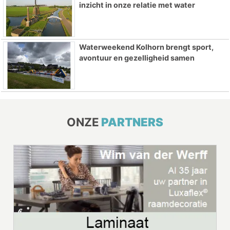
inzicht in onze relatie met water
Waterweekend Kolhorn brengt sport,
avontuur en gezelligheid samen
ONZE
PARTNERS