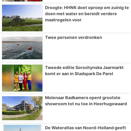
Droogte: HHNK doet oproep om zuinig te
doen met water en bereidt verdere
maatregelen voor
Twee personen verdronken
Tweede editie Sorochynska Jaarmarkt
komt er aan in Stadspark De Parel
Molenaar Badkamers opent grootste
showroom tot nu toe in Heerhugowaard
De Wateratlas van Noord-Holland geeft