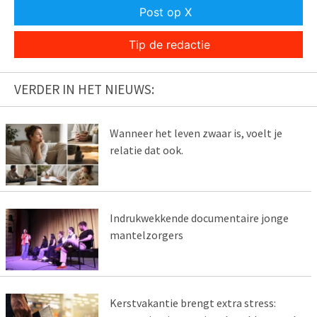
Post op X
Tip de redactie
VERDER IN HET NIEUWS:
Wanneer het leven zwaar is, voelt je
relatie dat ook.
Indrukwekkende documentaire jonge
mantelzorgers
Kerstvakantie brengt extra stress: