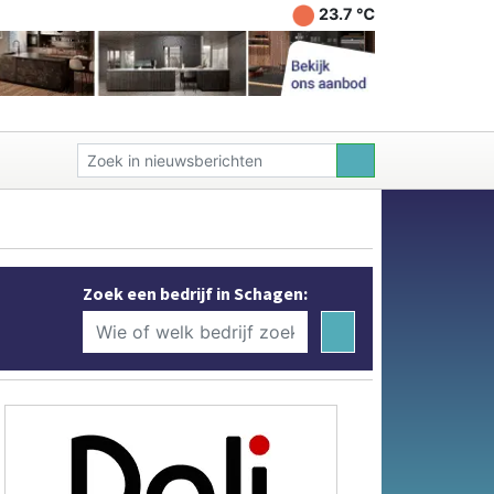
23.7 ℃
Zoek een bedrijf in Schagen: