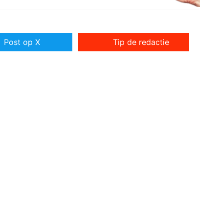
Post op X
Tip de redactie