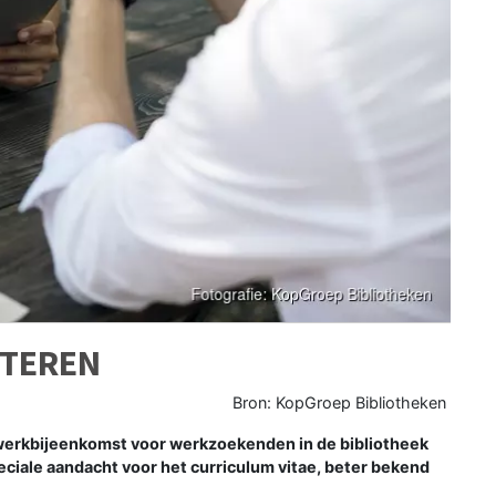
ETEREN
Bron: KopGroep Bibliotheken
erkbijeenkomst voor werkzoekenden in de bibliotheek
ciale aandacht voor het curriculum vitae, beter bekend