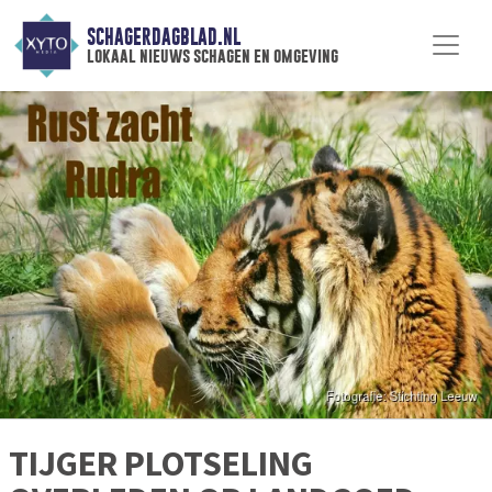
SCHAGERDAGBLAD.NL
lokaal nieuws schagen en omgeving
TIJGER PLOTSELING