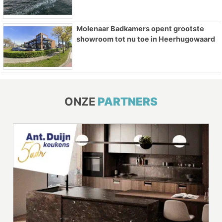
Molenaar Badkamers opent grootste
showroom tot nu toe in Heerhugowaard
ONZE
PARTNERS