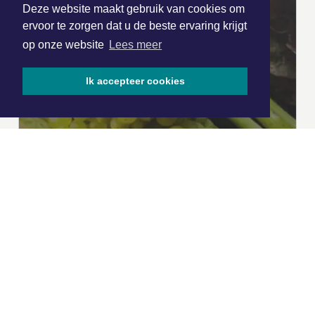
Deze website maakt gebruik van cookies om
ervoor te zorgen dat u de beste ervaring krijgt
op onze website
Lees meer
Ik accepteer cookies