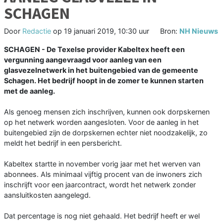
SCHAGEN
Door
Redactie
op
19 januari 2019, 10:30 uur
Bron:
NH Nieuws
SCHAGEN - De Texelse provider Kabeltex heeft een
vergunning aangevraagd voor aanleg van een
glasvezelnetwerk in het buitengebied van de gemeente
Schagen. Het bedrijf hoopt in de zomer te kunnen starten
met de aanleg.
Als genoeg mensen zich inschrijven, kunnen ook dorpskernen
op het netwerk worden aangesloten. Voor de aanleg in het
buitengebied zijn de dorpskernen echter niet noodzakelijk, zo
meldt het bedrijf in een persbericht.
Kabeltex startte in november vorig jaar met het werven van
abonnees. Als minimaal vijftig procent van de inwoners zich
inschrijft voor een jaarcontract, wordt het netwerk zonder
aansluitkosten aangelegd.
Dat percentage is nog niet gehaald. Het bedrijf heeft er wel