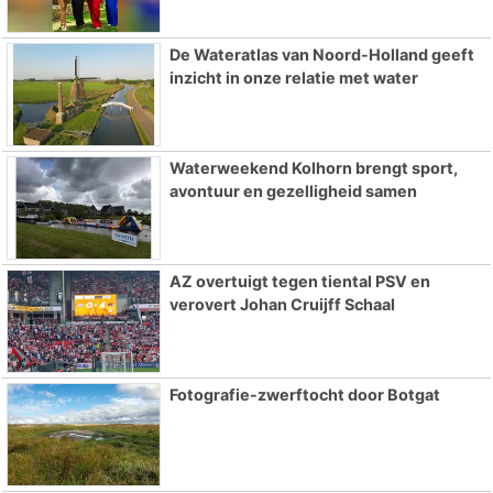
De Wateratlas van Noord-Holland geeft
inzicht in onze relatie met water
Waterweekend Kolhorn brengt sport,
avontuur en gezelligheid samen
AZ overtuigt tegen tiental PSV en
verovert Johan Cruijff Schaal
Fotografie-zwerftocht door Botgat