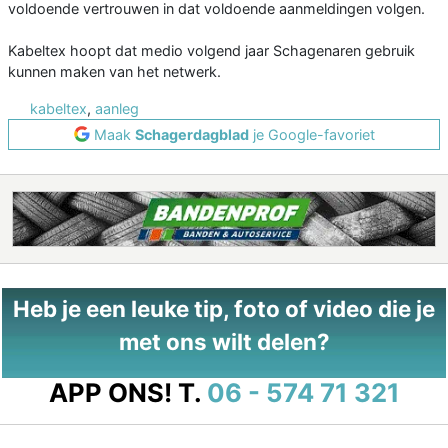
voldoende vertrouwen in dat voldoende aanmeldingen volgen.
Kabeltex hoopt dat medio volgend jaar Schagenaren gebruik
kunnen maken van het netwerk.
kabeltex
,
aanleg
Maak
Schagerdagblad
je Google-favoriet
Heb je een leuke tip, foto of video die je
met ons wilt delen?
APP ONS!
T.
06 - 574 71 321