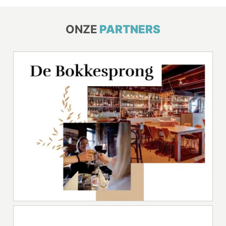
ONZE
PARTNERS