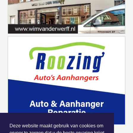
Deze website maakt gebruik van cookies om
ervoor te zorgen dat u de beste ervaring krijgt