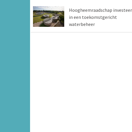
Hoogheemraadschap investeer
in een toekomstgericht
waterbeheer