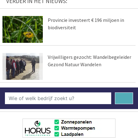
VERDER IN HET NIEUWS:
Provincie investeert € 196 miljoen in
biodiversiteit
Vrijwilligers gezocht: Wandelbegeleider
Gezond Natuur Wandelen