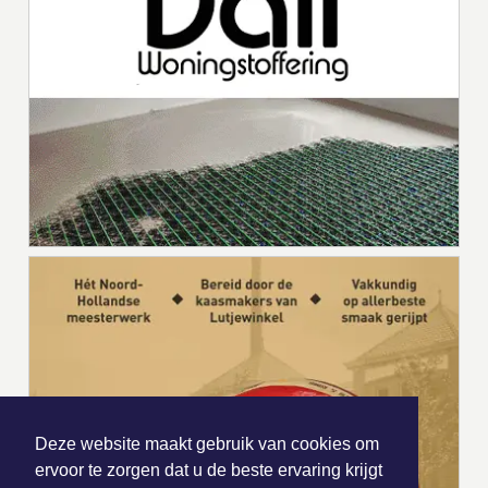
Deze website maakt gebruik van cookies om
ervoor te zorgen dat u de beste ervaring krijgt