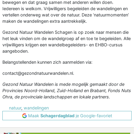
bewegen en dat graag samen met anderen willen doen.
Iedereen is welkom. Vrijwilligers begeleiden de wandelingen en
vertellen onderweg wat over de natuur. Deze ‘natuurmomenten’
maken de wandelingen extra aantrekkelijk.
Gezond Natuur Wandelen Schagen is op zoek naar mensen die
het leuk vinden om de wandelgroep af en toe te begeleiden. Alle
vrijwilligers krijgen een wandelbegeleiders- en EHBO-cursus
aangeboden.
Belangstellenden kunnen zich aanmelden via:
contact@gezondnatuurwandelen.nl.
Gezond Natuur Wandelen is mede mogelijk gemaakt door de
Provincies Noord-Holland, Zuid-Holland en Brabant, Fonds Nuts
Ohra, de provinciale landschappen en lokale partners.
natuur
,
wandelingen
Maak
Schagerdagblad
je Google-favoriet