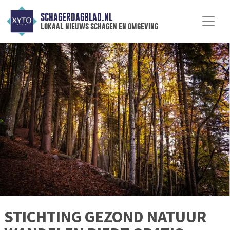
SCHAGERDAGBLAD.NL
lokaal nieuws schagen en omgeving
STICHTING GEZOND NATUUR