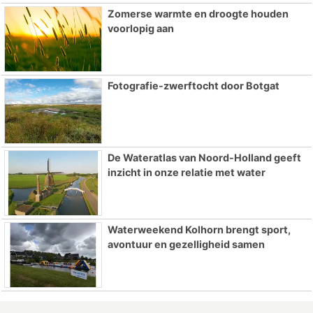
Zomerse warmte en droogte houden
voorlopig aan
Fotografie-zwerftocht door Botgat
De Wateratlas van Noord-Holland geeft
inzicht in onze relatie met water
Waterweekend Kolhorn brengt sport,
avontuur en gezelligheid samen