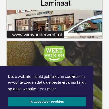
Deze website maakt gebruik van cookies om
ervoor te zorgen dat u de beste ervaring krijgt
op onze website
Lees meer
Ik accepteer cookies