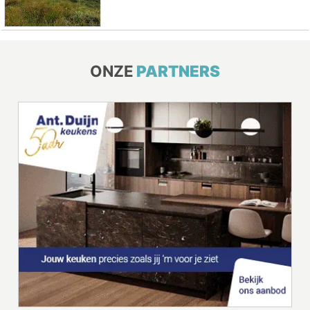
ONZE
PARTNERS