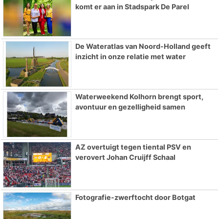
komt er aan in Stadspark De Parel
De Wateratlas van Noord-Holland geeft
inzicht in onze relatie met water
Waterweekend Kolhorn brengt sport,
avontuur en gezelligheid samen
AZ overtuigt tegen tiental PSV en
verovert Johan Cruijff Schaal
Fotografie-zwerftocht door Botgat