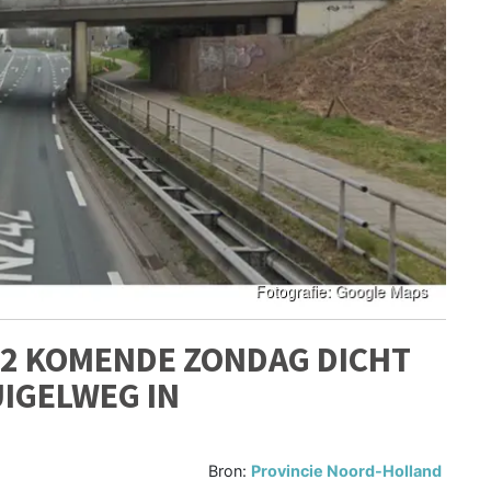
42 KOMENDE ZONDAG DICHT
IGELWEG IN
Bron:
Provincie Noord-Holland