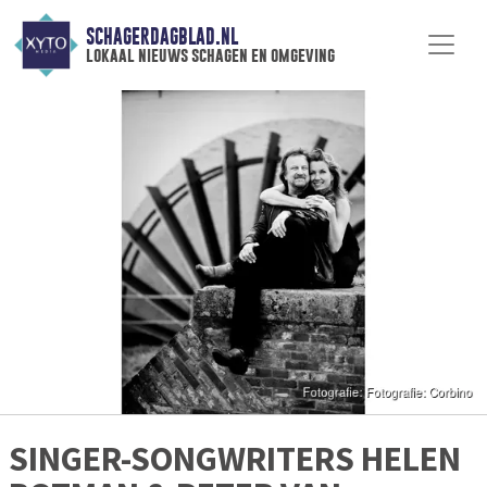
SCHAGERDAGBLAD.NL
lokaal nieuws schagen en omgeving
SINGER-SONGWRITERS HELEN