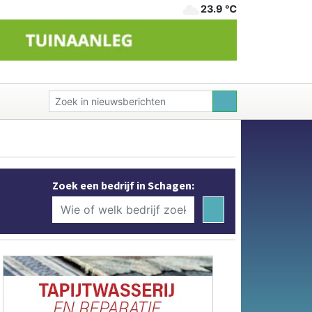
23.9 ℃
Zoek een bedrijf in Schagen: