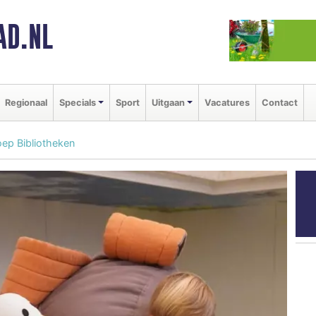
AD.NL
Regionaal
Specials
Sport
Uitgaan
Vacatures
Contact
ep Bibliotheken