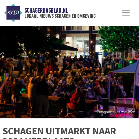
SCHAGERDAGBLAD.NL
lokaal nieuws schagen en omgeving
SCHAGEN UITMARKT NAAR