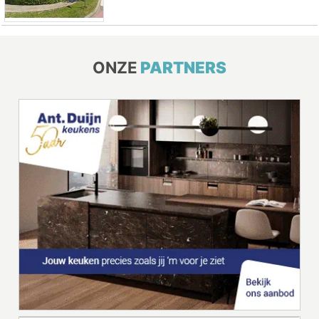
ONZE
PARTNERS