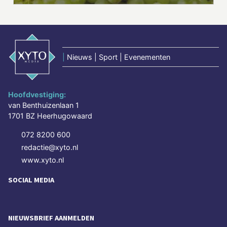
|
Nieuws | Sport | Evenementen
Hoofdvestiging:
van Benthuizenlaan 1
1701 BZ Heerhugowaard
072 8200 600
redactie@xyto.nl
www.xyto.nl
SOCIAL MEDIA
NIEUWSBRIEF AANMELDEN