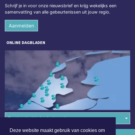
Schrijf je in voor onze nieuwsbrief en krijg wekelijks een
samenvatting van alle gebeurtenissen uit jouw regio.
Aanmelden
ONLINE DAGBLADEN
Overige dagbladen in de regio
Deze website maakt gebruik van cookies om