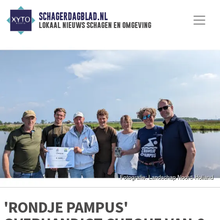
SCHAGERDAGBLAD.NL
lokaal nieuws schagen en omgeving
'RONDJE PAMPUS'