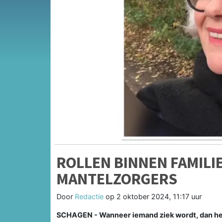
ROLLEN BINNEN FAMILI
MANTELZORGERS
Door
Redactie
op
2 oktober 2024, 11:17 uur
SCHAGEN - Wanneer iemand ziek wordt, dan heeft