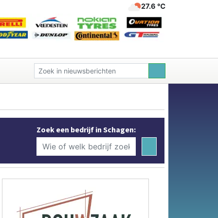
27.6 ℃
Zoek een bedrijf in Schagen: