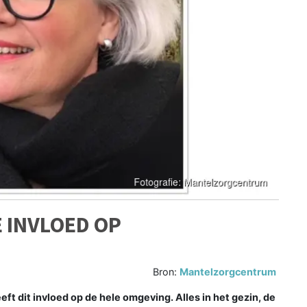
E INVLOED OP
Bron:
Mantelzorgcentrum
 dit invloed op de hele omgeving. Alles in het gezin, de